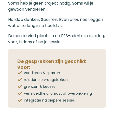
Soms heb je geen traject nodig. Soms wil je
gewoon ventileren.
Hardop denken. Sparren. Even alles neerleggen
wat al te lang in je hoofd zit.
De sessie vind plaats in de EES-ruimte in overleg,
voor, tijdens of na je sessie.
De gesprekken zijn geschikt
voor:
ventileren & sparren
relationele vraagstukken
grenzen & keuzes
vermoeidheid, onrust of overprikkeling
integratie na diepere sessies