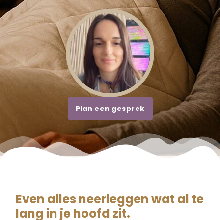
Plan een gesprek
Even alles neerleggen wat al te
lang in je hoofd zit.