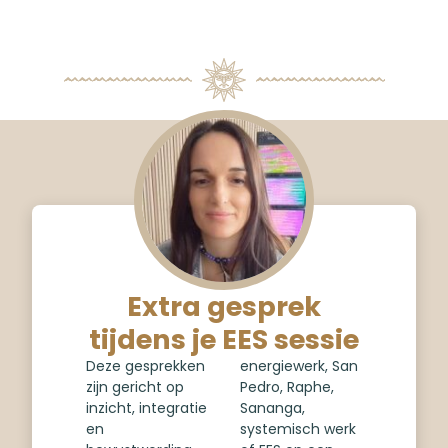
Extra gesprek
tijdens je EES sessie
Deze gesprekken
energiewerk, San
zijn gericht op
Pedro, Raphe,
inzicht, integratie
Sananga,
en
systemisch werk