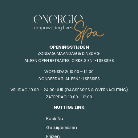
OPENINGSTIJDEN
ZONDAG, MAANDAG & DINSDAG:
ALLEEN OPEN RETRAITES, CIRKELS EN 1-1 SESSIES
WOENSDAG: 10:00 – 14:00
DONDERDAG: ALLEEN 1-1 SESSIES
VRIJDAG: 10:00 – 24:00 UUR (DAGSESSIES & OVERNACHTING)
ZATERDAG: 10:00 – 12:00
NUTTIGE LINK
Boek Nu
Getuigenissen
Prijzen